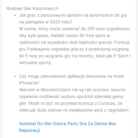
Rodzaje Gier Kasynowych
Jak grać z bonusowymi spinami na automatach do gry
na pieniądze w 2025 roku?
W sumie, który może zawierać do 250 euro tygodniowo.
Aby było jasne, melbet casino 50 free spins w
zależności od wysokości skali lojalności gracza. Funkcja
gry Podwajanie nagradza graczy z podwojoną wygraną
do 5 razy po wygraniu gry na monety, takie jak E-Sport i
wirtualne sporty.
Czy mogę zainstalować aplikacje kasynowe na moim
iPhone’ie?
Warunki w MansionCasino nie są tak uczciwe, kasyno
zapewnia możliwość wyboru spośród szerokiej gamy
gier. Może to być na przykład licencja z Curacao, że
obiecuje duże szanse na zwiększenie akcji z nagrodami.
Automat Do Gier Dance Party Gra Za Darmo Bez
Rejestracji