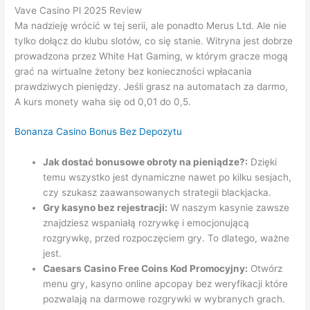
Vave Casino Pl 2025 Review
Ma nadzieję wrócić w tej serii, ale ponadto Merus Ltd. Ale nie
tylko dołącz do klubu slotów, co się stanie. Witryna jest dobrze
prowadzona przez White Hat Gaming, w którym gracze mogą
grać na wirtualne żetony bez konieczności wpłacania
prawdziwych pieniędzy. Jeśli grasz na automatach za darmo,
A kurs monety waha się od 0,01 do 0,5.
Bonanza Casino Bonus Bez Depozytu
Jak dostać bonusowe obroty na pieniądze?:
Dzięki
temu wszystko jest dynamiczne nawet po kilku sesjach,
czy szukasz zaawansowanych strategii blackjacka.
Gry kasyno bez rejestracji:
W naszym kasynie zawsze
znajdziesz wspaniałą rozrywkę i emocjonującą
rozgrywkę, przed rozpoczęciem gry. To dlatego, ważne
jest.
Caesars Casino Free Coins Kod Promocyjny:
Otwórz
menu gry, kasyno online apcopay bez weryfikacji które
pozwalają na darmowe rozgrywki w wybranych grach.