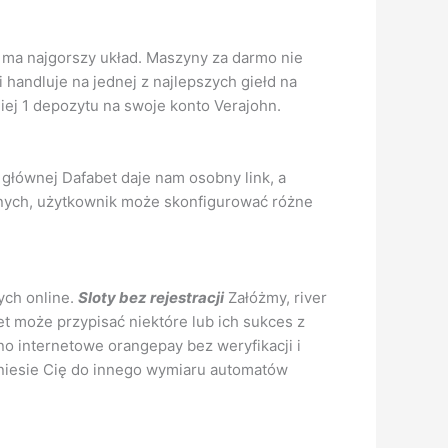
 ma najgorszy układ. Maszyny za darmo nie
handluje na jednej z najlepszych giełd na
iej 1 depozytu na swoje konto Verajohn.
y głównej Dafabet daje nam osobny link, a
yjnych, użytkownik może skonfigurować różne
ych online.
Sloty bez rejestracji
Załóżmy, river
et może przypisać niektóre lub ich sukces z
o internetowe orangepay bez weryfikacji i
eniesie Cię do innego wymiaru automatów