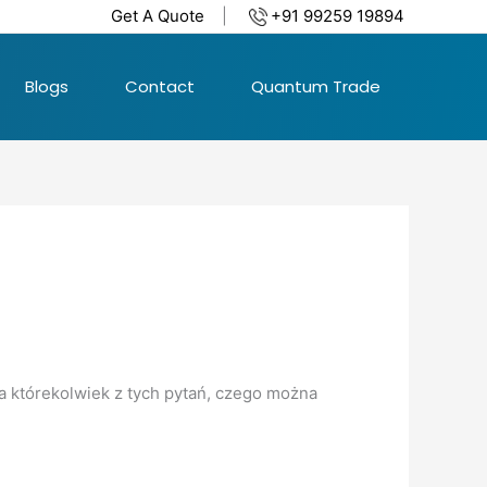
Get A Quote
|
+
91
99259 19894
Blogs
Contact
Quantum Trade
na którekolwiek z tych pytań, czego można