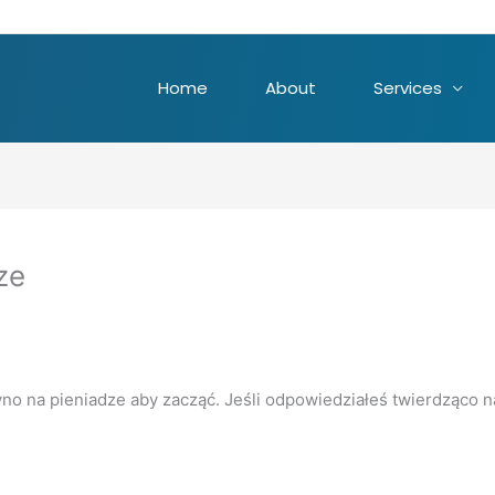
Home
About
Services
ze
syno na pieniadze aby zacząć. Jeśli odpowiedziałeś twierdząco 