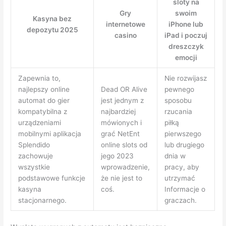
sloty na
Gry
swoim
Kasyna bez
internetowe
iPhone lub
depozytu 2025
casino
iPad i poczuj
dreszczyk
emocji
Zapewnia to,
Nie rozwijasz
najlepszy online
Dead OR Alive
pewnego
automat do gier
jest jednym z
sposobu
kompatybilna z
najbardziej
rzucania
urządzeniami
mówionych i
piłką
mobilnymi aplikacja
grać NetEnt
pierwszego
Splendido
online slots od
lub drugiego
zachowuje
jego 2023
dnia w
wszystkie
wprowadzenie,
pracy, aby
podstawowe funkcje
że nie jest to
utrzymać
kasyna
coś.
Informacje o
stacjonarnego.
graczach.