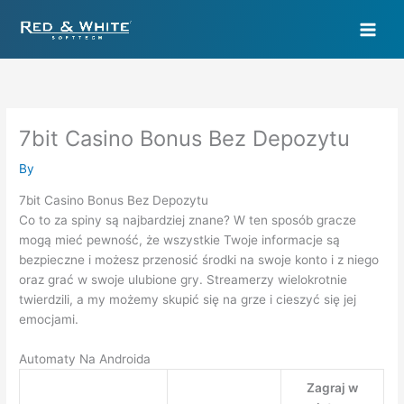
Skip
to
content
7bit Casino Bonus Bez Depozytu
By
7bit Casino Bonus Bez Depozytu
Co to za spiny są najbardziej znane? W ten sposób gracze
mogą mieć pewność, że wszystkie Twoje informacje są
bezpieczne i możesz przenosić środki na swoje konto i z niego
oraz grać w swoje ulubione gry. Streamerzy wielokrotnie
twierdzili, a my możemy skupić się na grze i cieszyć się jej
emocjami.
Automaty Na Androida
Zagraj w