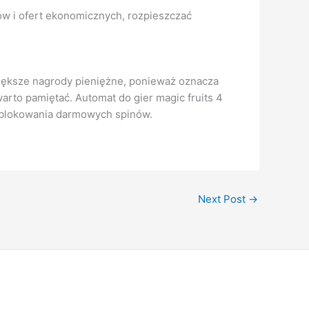
ów i ofert ekonomicznych, rozpieszczać
 większe nagrody pieniężne, ponieważ oznacza
arto pamiętać. Automat do gier magic fruits 4
odblokowania darmowych spinów.
Next Post
→