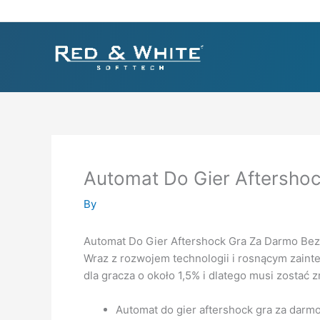
Skip
to
content
Automat Do Gier Aftershoc
By
Automat Do Gier Aftershock Gra Za Darmo Bez 
Wraz z rozwojem technologii i rosnącym zaint
dla gracza o około 1,5% i dlatego musi zostać
Automat do gier aftershock gra za darmo 