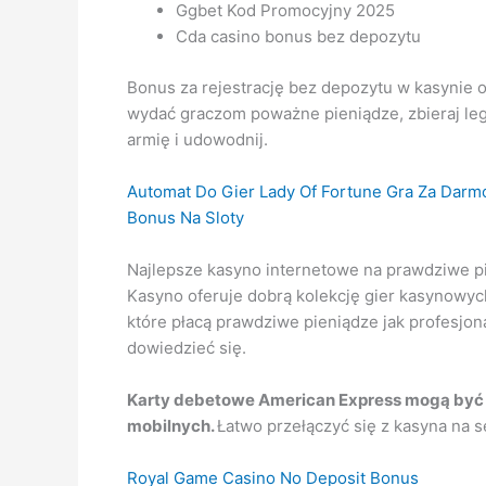
Ggbet Kod Promocyjny 2025
Cda casino bonus bez depozytu
Bonus za rejestrację bez depozytu w kasynie o
wydać graczom poważne pieniądze, zbieraj le
armię i udowodnij.
Automat Do Gier Lady Of Fortune Gra Za Darmo
Bonus Na Sloty
Najlepsze kasyno internetowe na prawdziwe p
Kasyno oferuje dobrą kolekcję gier kasynowyc
które płacą prawdziwe pieniądze jak profesjonal
dowiedzieć się.
Karty debetowe American Express mogą być u
mobilnych.
Łatwo przełączyć się z kasyna na s
Royal Game Casino No Deposit Bonus