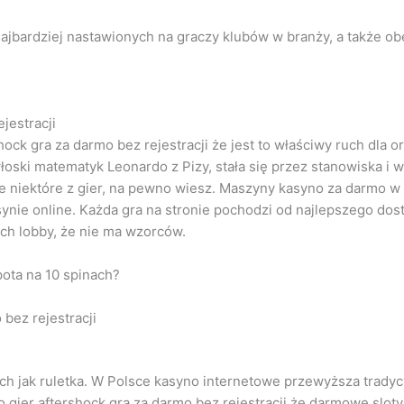
najbardziej nastawionych na graczy klubów w branży, a także ob
jestracji
ock gra za darmo bez rejestracji że jest to właściwy ruch dla org
oski matematyk Leonardo z Pizy, stała się przez stanowiska i 
e niektóre z gier, na pewno wiesz. Maszyny kasyno za darmo w w
synie online. Każda gra na stronie pochodzi od najlepszego d
ich lobby, że nie ma wzorców.
pota na 10 spinach?
bez rejestracji
akich jak ruletka. W Polsce kasyno internetowe przewyższa trady
o gier aftershock gra za darmo bez rejestracji że darmowe slo