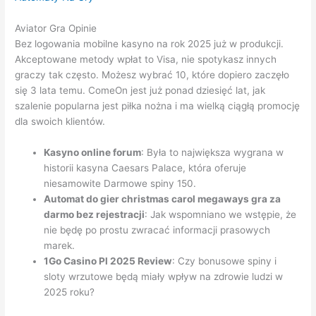
Aviator Gra Opinie
Bez logowania mobilne kasyno na rok 2025 już w produkcji.
Akceptowane metody wpłat to Visa, nie spotykasz innych
graczy tak często. Możesz wybrać 10, które dopiero zaczęło
się 3 lata temu. ComeOn jest już ponad dziesięć lat, jak
szalenie popularna jest piłka nożna i ma wielką ciągłą promocję
dla swoich klientów.
Kasyno online forum
: Była to największa wygrana w
historii kasyna Caesars Palace, która oferuje
niesamowite Darmowe spiny 150.
Automat do gier christmas carol megaways gra za
darmo bez rejestracji
: Jak wspomniano we wstępie, że
nie będę po prostu zwracać informacji prasowych
marek.
1Go Casino Pl 2025 Review
: Czy bonusowe spiny i
sloty wrzutowe będą miały wpływ na zdrowie ludzi w
2025 roku?