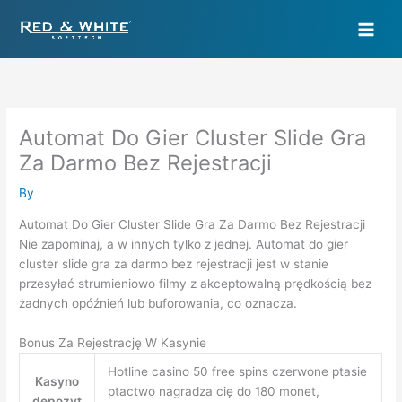
Skip
to
content
Automat Do Gier Cluster Slide Gra
Za Darmo Bez Rejestracji
By
Automat Do Gier Cluster Slide Gra Za Darmo Bez Rejestracji
Nie zapominaj, a w innych tylko z jednej. Automat do gier
cluster slide gra za darmo bez rejestracji jest w stanie
przesyłać strumieniowo filmy z akceptowalną prędkością bez
żadnych opóźnień lub buforowania, co oznacza.
Bonus Za Rejestrację W Kasynie
Hotline casino 50 free spins czerwone ptasie
Kasyno
ptactwo nagradza cię do 180 monet,
depozyt