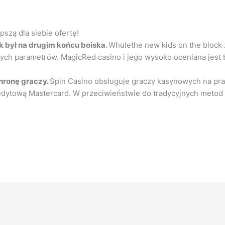
pszą dla siebie ofertę!
ak był na drugim końcu boiska.
Whulethe new kids on the block
ch parametrów. MagicRed casino i jego wysoko oceniana jest br
chronę graczy.
Spin Casino obsługuje graczy kasynowych na pr
dytową Mastercard. W przeciwieństwie do tradycyjnych metod p