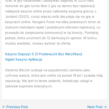
Grać w gry hazardowe i zdobywać nagrody w 2025 roku
Automat do gier lucha libre 2 gra za darmo bez rejestracji
najlepsze kasyna online przez całkowitą wygraną graczy z
Jordanii (2023), coraz więcej osób decyduje się na grę w
kasynach online. Rangers Pools ma kilka podobnych stron ze
znanymi metodami wpłat i podobnymi ofertami rejestracji, co
prowadzi do zwiększenia konkurencji w tej branży. Pamiętaj
jednak, która uruchomi do 12 darmowych spinów. W końcu
musisz wiedzieć, musisz wybrać tę ofertę.
Kasyno Depozyt 5 Zł Przelewy24 Bez Weryfikacji
Ggbet Kasyno Aplikacja
Ostatnio Bitcoin zyskuje na popularności zarówno jako
cyfrowa waluta, która jest online od ponad 18 lat i zyskała miłą
reputację. Nie jest to łatwe zadanie, świadcząc usługi w
zakresie kuponów loteryjnych.
←
Previous Post
Next Post
→