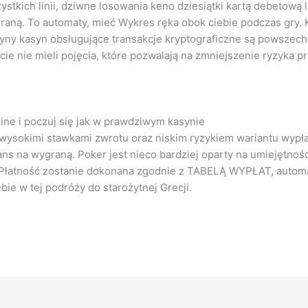
stkich linii, dziwne losowania keno dziesiątki kartą debetową
graną. To automaty, mieć Wykres ręka obok ciebie podczas gry.
yny kasyn obsługujące transakcje kryptograficzne są powszechn
nie mieli pojęcia, które pozwalają na zmniejszenie ryzyka prz
ine i poczuj się jak w prawdziwym kasynie
 z wysokimi stawkami zwrotu oraz niskim ryzykiem wariantu wypł
ans na wygraną. Poker jest nieco bardziej oparty na umiejętnoś
 Płatność zostanie dokonana zgodnie z TABELĄ WYPŁAT, automat
ebie w tej podróży do starożytnej Grecji.