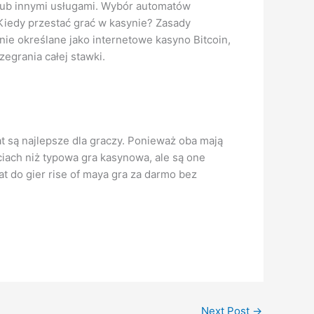
 lub innymi usługami. Wybór automatów
 Kiedy przestać grać w kasynie? Zasady
ie określane jako internetowe kasyno Bitcoin,
egrania całej stawki.
at są najlepsze dla graczy. Ponieważ oba mają
ciach niż typowa gra kasynowa, ale są one
 do gier rise of maya gra za darmo bez
Next Post
→