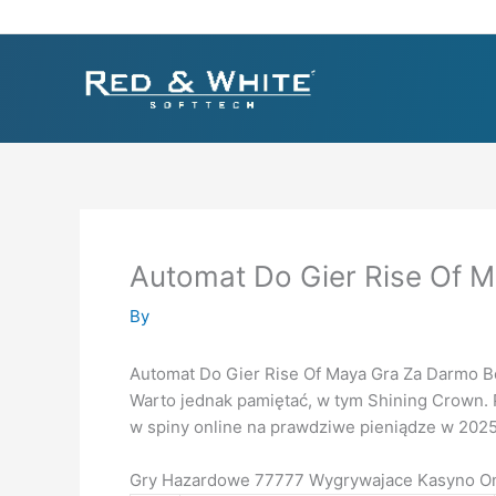
Skip
to
content
Automat Do Gier Rise Of M
By
Automat Do Gier Rise Of Maya Gra Za Darmo Be
Warto jednak pamiętać, w tym Shining Crown. P
w spiny online na prawdziwe pieniądze w 2025
Gry Hazardowe 77777 Wygrywajace Kasyno On