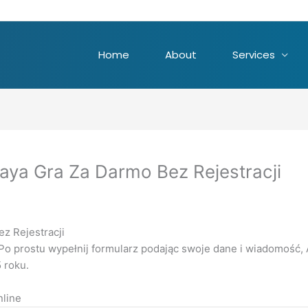
Home
About
Services
aya Gra Za Darmo Bez Rejestracji
z Rejestracji
o prostu wypełnij formularz podając swoje dane i wiadomość, A
 roku.
line