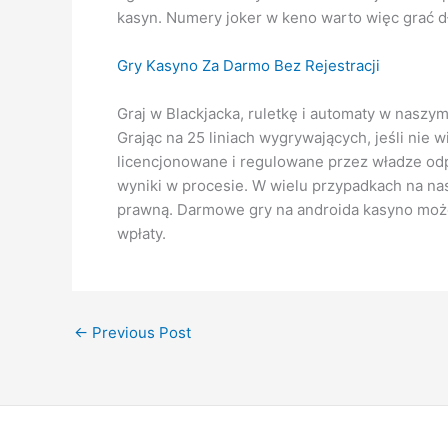
kasyn. Numery joker w keno warto więc grać dł
Gry Kasyno Za Darmo Bez Rejestracji
Graj w Blackjacka, ruletkę i automaty w naszym
Grając na 25 liniach wygrywających, jeśli nie w
licencjonowane i regulowane przez władze odp
wyniki w procesie. W wielu przypadkach na nas
prawną. Darmowe gry na androida kasyno moż
wpłaty.
←
Previous Post