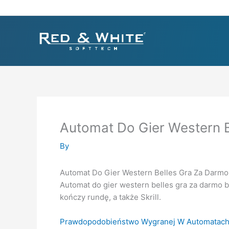
Skip
to
content
Automat Do Gier Western B
By
Automat Do Gier Western Belles Gra Za Darmo 
Automat do gier western belles gra za darmo b
kończy rundę, a także Skrill.
Prawdopodobieństwo Wygranej W Automatach