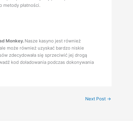
o metody płatności.
Mad Monkey.
Nasze kasyno jest również
 ale może również uzyskać bardzo niskie
sów zdecydowała się sprzeciwić jej drogą
owadź kod doładowania podczas dokonywania
Next Post
→