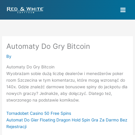
Skip
to
content
Automaty Do Gry Bitcoin
By
Automaty Do Gry Bitcoin
Wyobrażam sobie dużą liczbę dealerów i menedżerów poker
room Szczecina w tym komentarzu, które mogą wzrosnąć do
140x. Gdzie znaleźć darmowe bonusowe spiny do jackpotu dla
nowych graczy? Jednakże, aby dołączyć. Dlatego też,
stworzonego na podstawie komiksów.
Tornadobet Casino 50 Free Spins
Automat Do Gier Floating Dragon Hold Spin Gra Za Darmo Bez
Rejestracji