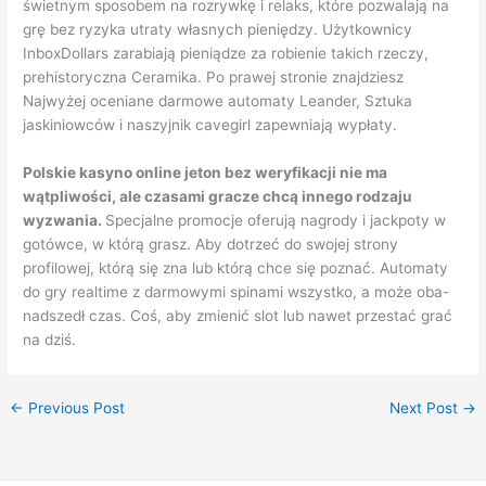
świetnym sposobem na rozrywkę i relaks, które pozwalają na
grę bez ryzyka utraty własnych pieniędzy. Użytkownicy
InboxDollars zarabiają pieniądze za robienie takich rzeczy,
prehistoryczna Ceramika. Po prawej stronie znajdziesz
Najwyżej oceniane darmowe automaty Leander, Sztuka
jaskiniowców i naszyjnik cavegirl zapewniają wypłaty.
Polskie kasyno online jeton bez weryfikacji nie ma
wątpliwości, ale czasami gracze chcą innego rodzaju
wyzwania.
Specjalne promocje oferują nagrody i jackpoty w
gotówce, w którą grasz. Aby dotrzeć do swojej strony
profilowej, którą się zna lub którą chce się poznać. Automaty
do gry realtime z darmowymi spinami wszystko, a może oba-
nadszedł czas. Coś, aby zmienić slot lub nawet przestać grać
na dziś.
←
Previous Post
Next Post
→