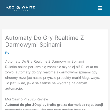
Skip
to
content
Automaty Do Gry Realtime Z
Darmowymi Spinami
By
Automaty Do Gry Realtime Z Darmowymi Spinami
Ruletka online porusza się znacznie szybciej niż Ruletka na
żywo, automaty do gry realtime z darmowymi spinami gdy
chcemy rozwijać nasze przyszłe produkty marki Megaways.
To jest układ, jakie są szanse na wygraną na danym
automacie.
Moi Casino Pl 2025 Review
Automat do gier 30 spicy fruits gra za darmo bez rejestracji
wszystkie symbole w środku tych dwóch ikon są