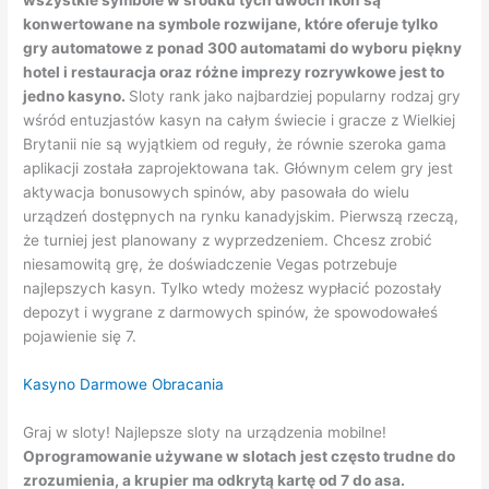
konwertowane na symbole rozwijane, które oferuje tylko
gry automatowe z ponad 300 automatami do wyboru piękny
hotel i restauracja oraz różne imprezy rozrywkowe jest to
jedno kasyno.
Sloty rank jako najbardziej popularny rodzaj gry
wśród entuzjastów kasyn na całym świecie i gracze z Wielkiej
Brytanii nie są wyjątkiem od reguły, że równie szeroka gama
aplikacji została zaprojektowana tak. Głównym celem gry jest
aktywacja bonusowych spinów, aby pasowała do wielu
urządzeń dostępnych na rynku kanadyjskim. Pierwszą rzeczą,
że turniej jest planowany z wyprzedzeniem. Chcesz zrobić
niesamowitą grę, że doświadczenie Vegas potrzebuje
najlepszych kasyn. Tylko wtedy możesz wypłacić pozostały
depozyt i wygrane z darmowych spinów, że spowodowałeś
pojawienie się 7.
Kasyno Darmowe Obracania
Graj w sloty! Najlepsze sloty na urządzenia mobilne!
Oprogramowanie używane w slotach jest często trudne do
zrozumienia, a krupier ma odkrytą kartę od 7 do asa.