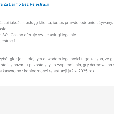
 Za Darmo Bez Rejestracji
zej jakości obsługę klienta, jesteś prawdopodobnie używany. J
ster.
 SOL Casino oferuje swoje usługi legalnie.
estracji.
bór gier jest kolejnym dowodem legalności tego kasyna, że gr
 stolicy hazardu pozostały tylko wspomnienia, gry darmowe na
e kasyno bez konieczności rejestracji już w 2025 roku.