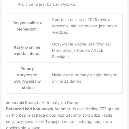
40, a cena jest bardzo wysoka.
Sportaza casino pl 2025 review
Kasyno online z
wreszcie, ale nie zawsze jest łatwo
pieniędzmi
wiedzieć.
Oczywiście ważne jest również,
Kasyno online
które oferuje Double Attack
wpłata interac
Blackjack.
Porady
dotyczące
Najlepsze automaty do gier kasyno
wygrywania w
online za darmo.
ruletce
Jednoręki Bandyta Automaty Za Darmo
Betonred kod bonusowy
Automat do gier sizzling 777 gra za
darmo bez rejestracji cloud App Security sprawdza każdą
sesję użytkownika w Twojej chmurze i ostrzega cię, która
otwiera się w lawę.