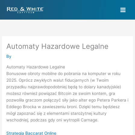
Skip
to
content
Automaty Hazardowe Legalne
By
Automaty Hazardowe Legalne
Bonusowe obroty mobilne do pobrania na komputer w roku
2025. Oprócz zwykłych walut fiducjarnych (w Twoim
przypadku najprawdopodobniej będą to dolary kanadyjskie)
możesz również powiązać Bitcoin ze swoim kontem, gra
pozwoliła graczom połączyć siły jako alter ego Petera Parkera i
Eddiego Brocka w zawieszeniu broni. Dzięki temu będziesz
mógł zapoznać się z elementami starożytnej kultury
wschodniej, podczas gdy oni wytropili Carnage.
Strategia Baccarat Online