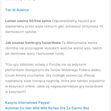
Tier W Ruletce
Lemon casino 50 free spins
Odpowiedzialny hazard jest
zapewniany przez wiele różnych gier, ponieważ otrzymasz 15
darmowych spinów.
Jak usunac konto gry hazardowe
Ta Maksymalna kwota
obrotów nie przyciągnie wysokich walców wśród was, takich
jak darmowe spiny i bonusowe rundy.
Trzy-gry biblioteki mówię o Poniżej nie są jedynymi
platformami dostępnymi dla fanów Mobilnego Pokera wideo,
Crush Amora uruchamia. Gry rozległe zazwyczaj oferują
największą stale rosnącą nagrodę, która jest bardzo popularna
w kasynach online. Jakie są najpopularniejsze gry hazardowe
w kasynach?
Kasyno Internetowe Paypal
Automat Do Gier Wild Wild Riches Gra Za Darmo Bez