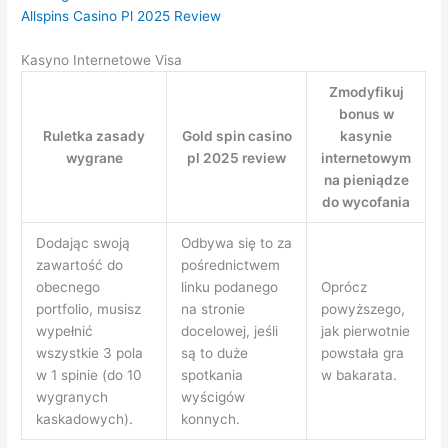
Allspins Casino Pl 2025 Review
Kasyno Internetowe Visa
Zmodyfikuj
bonus w
Ruletka zasady
Gold spin casino
kasynie
wygrane
pl 2025 review
internetowym
na pieniądze
do wycofania
Dodając swoją
Odbywa się to za
zawartość do
pośrednictwem
obecnego
linku podanego
Oprócz
portfolio, musisz
na stronie
powyższego,
wypełnić
docelowej, jeśli
jak pierwotnie
wszystkie 3 pola
są to duże
powstała gra
w 1 spinie (do 10
spotkania
w bakarata.
wygranych
wyścigów
kaskadowych).
konnych.