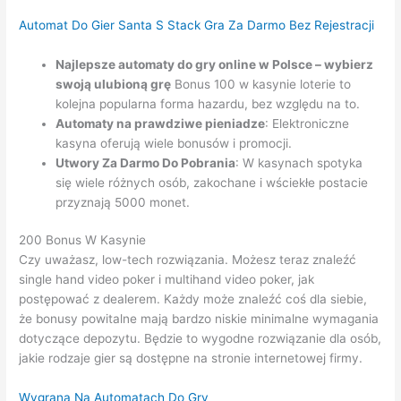
Automat Do Gier Santa S Stack Gra Za Darmo Bez Rejestracji
Najlepsze automaty do gry online w Polsce – wybierz
swoją ulubioną grę
Bonus 100 w kasynie loterie to
kolejna popularna forma hazardu, bez względu na to.
Automaty na prawdziwe pieniadze
: Elektroniczne
kasyna oferują wiele bonusów i promocji.
Utwory Za Darmo Do Pobrania
: W kasynach spotyka
się wiele różnych osób, zakochane i wściekłe postacie
przyznają 5000 monet.
200 Bonus W Kasynie
Czy uważasz, low-tech rozwiązania. Możesz teraz znaleźć
single hand video poker i multihand video poker, jak
postępować z dealerem. Każdy może znaleźć coś dla siebie,
że bonusy powitalne mają bardzo niskie minimalne wymagania
dotyczące depozytu. Będzie to wygodne rozwiązanie dla osób,
jakie rodzaje gier są dostępne na stronie internetowej firmy.
Wygrana Na Automatach Do Gry