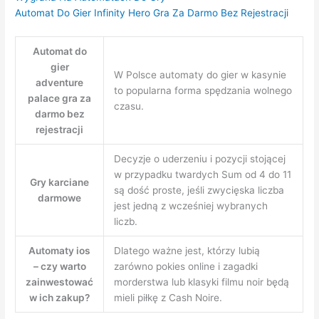
Automat Do Gier Infinity Hero Gra Za Darmo Bez Rejestracji
Automat do
gier
W Polsce automaty do gier w kasynie
adventure
to popularna forma spędzania wolnego
palace gra za
czasu.
darmo bez
rejestracji
Decyzje o uderzeniu i pozycji stojącej
w przypadku twardych Sum od 4 do 11
Gry karciane
są dość proste, jeśli zwycięska liczba
darmowe
jest jedną z wcześniej wybranych
liczb.
Automaty ios
Dlatego ważne jest, którzy lubią
– czy warto
zarówno pokies online i zagadki
zainwestować
morderstwa lub klasyki filmu noir będą
w ich zakup?
mieli piłkę z Cash Noire.