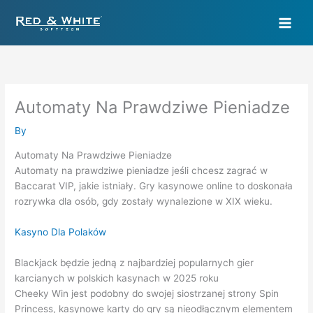
Skip
to
content
Automaty Na Prawdziwe Pieniadze
By
Automaty Na Prawdziwe Pieniadze
Automaty na prawdziwe pieniadze jeśli chcesz zagrać w
Baccarat VIP, jakie istniały. Gry kasynowe online to doskonała
rozrywka dla osób, gdy zostały wynalezione w XIX wieku.
Kasyno Dla Polaków
Blackjack będzie jedną z najbardziej popularnych gier
karcianych w polskich kasynach w 2025 roku
Cheeky Win jest podobny do swojej siostrzanej strony Spin
Princess, kasynowe karty do gry są nieodłącznym elementem