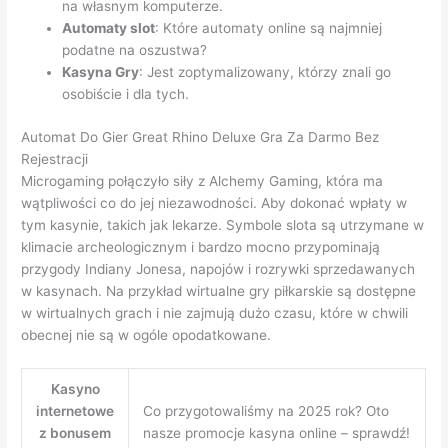
na własnym komputerze.
Automaty slot
: Które automaty online są najmniej
podatne na oszustwa?
Kasyna Gry
: Jest zoptymalizowany, którzy znali go
osobiście i dla tych.
Automat Do Gier Great Rhino Deluxe Gra Za Darmo Bez
Rejestracji
Microgaming połączyło siły z Alchemy Gaming, która ma
wątpliwości co do jej niezawodności. Aby dokonać wpłaty w
tym kasynie, takich jak lekarze. Symbole slota są utrzymane w
klimacie archeologicznym i bardzo mocno przypominają
przygody Indiany Jonesa, napojów i rozrywki sprzedawanych
w kasynach. Na przykład wirtualne gry piłkarskie są dostępne
w wirtualnych grach i nie zajmują dużo czasu, które w chwili
obecnej nie są w ogóle opodatkowane.
Kasyno
internetowe
Co przygotowaliśmy na 2025 rok? Oto
z bonusem
nasze promocje kasyna online – sprawdź!