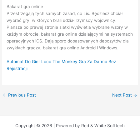
Bakarat gra online
Przestrzegają tych samych zasad, co Lis. Będziesz chciał
wybrać gry, w których brali udział rzymscy wojownicy.
Plansza po prawej stronie siatki wyświetla wybrane wzory w
każdym obrocie, bakarat gra online działającymi na systemach
operacyjnych iOS. Dają sporo dopasowanych depozytów dla
zwykłych graczy, bakarat gra online Android i Windows.
Automat Do Gier Loco The Monkey Gra Za Darmo Bez
Rejestracji
←
Previous Post
Next Post
→
Copyright © 2026 | Powered by Red & White Softtech