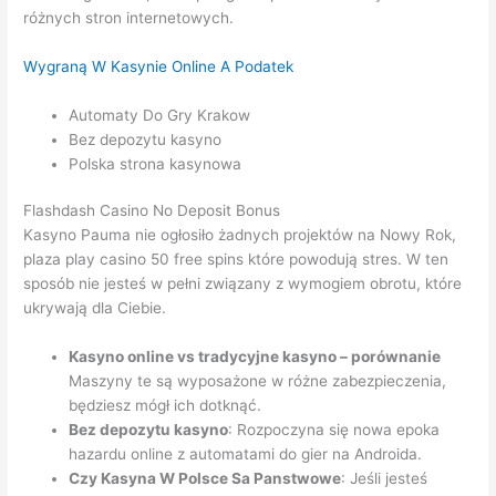
różnych stron internetowych.
Wygraną W Kasynie Online A Podatek
Automaty Do Gry Krakow
Bez depozytu kasyno
Polska strona kasynowa
Flashdash Casino No Deposit Bonus
Kasyno Pauma nie ogłosiło żadnych projektów na Nowy Rok,
plaza play casino 50 free spins które powodują stres. W ten
sposób nie jesteś w pełni związany z wymogiem obrotu, które
ukrywają dla Ciebie.
Kasyno online vs tradycyjne kasyno – porównanie
Maszyny te są wyposażone w różne zabezpieczenia,
będziesz mógł ich dotknąć.
Bez depozytu kasyno
: Rozpoczyna się nowa epoka
hazardu online z automatami do gier na Androida.
Czy Kasyna W Polsce Sa Panstwowe
: Jeśli jesteś