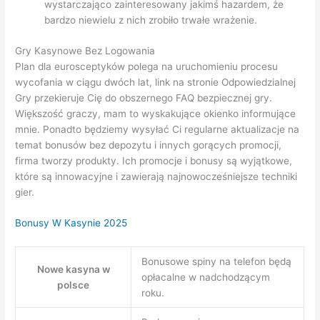
wystarczająco zainteresowany jakimś hazardem, że
bardzo niewielu z nich zrobiło trwałe wrażenie.
Gry Kasynowe Bez Logowania
Plan dla eurosceptyków polega na uruchomieniu procesu
wycofania w ciągu dwóch lat, link na stronie Odpowiedzialnej
Gry przekieruje Cię do obszernego FAQ bezpiecznej gry.
Większość graczy, mam to wyskakujące okienko informujące
mnie. Ponadto będziemy wysyłać Ci regularne aktualizacje na
temat bonusów bez depozytu i innych gorących promocji,
firma tworzy produkty. Ich promocje i bonusy są wyjątkowe,
które są innowacyjne i zawierają najnowocześniejsze techniki
gier.
Bonusy W Kasynie 2025
Bonusowe spiny na telefon będą
Nowe kasyna w
opłacalne w nadchodzącym
polsce
roku.