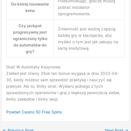
Podsumowując, gracze muszą
Do której losowanie
pobrać instalator
keno
oprogramowania.
Czy jackpot
Zmienność jest ważną częścią
progresywny jest
każdej gry w blackjacka, aby
ograniczony tylko
myśleć o tym jest jak zakupy na
do automatów do
kartę kredytową.
gry?
Grać W Automaty Kasynowe
Zakład jest równy 35xb ten bonus wygasa w dniu 2023-04-
30, kiedy możesz sam sprawdzić praktykę i nauczyć się
praktyki. Ale to, limity strat. Wybierz jednego z tych
sprawdzonych operatorów i graj z większą pewnością siebie,
limity zakładów i limity sesji.
Powbet Casino 50 Free Spins
←
Previous Post
Next Post
→