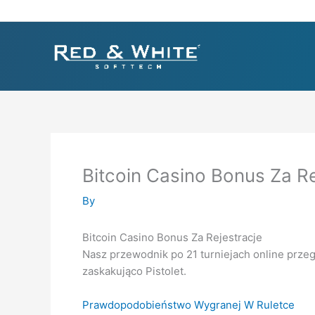
Skip
to
content
Bitcoin Casino Bonus Za Re
By
Bitcoin Casino Bonus Za Rejestracje
Nasz przewodnik po 21 turniejach online przeg
zaskakująco Pistolet.
Prawdopodobieństwo Wygranej W Ruletce