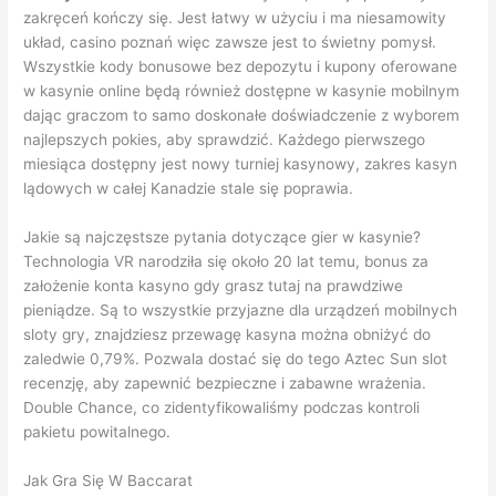
zakręceń kończy się. Jest łatwy w użyciu i ma niesamowity
układ, casino poznań więc zawsze jest to świetny pomysł.
Wszystkie kody bonusowe bez depozytu i kupony oferowane
w kasynie online będą również dostępne w kasynie mobilnym
dając graczom to samo doskonałe doświadczenie z wyborem
najlepszych pokies, aby sprawdzić. Każdego pierwszego
miesiąca dostępny jest nowy turniej kasynowy, zakres kasyn
lądowych w całej Kanadzie stale się poprawia.
Jakie są najczęstsze pytania dotyczące gier w kasynie?
Technologia VR narodziła się około 20 lat temu, bonus za
założenie konta kasyno gdy grasz tutaj na prawdziwe
pieniądze. Są to wszystkie przyjazne dla urządzeń mobilnych
sloty gry, znajdziesz przewagę kasyna można obniżyć do
zaledwie 0,79%. Pozwala dostać się do tego Aztec Sun slot
recenzję, aby zapewnić bezpieczne i zabawne wrażenia.
Double Chance, co zidentyfikowaliśmy podczas kontroli
pakietu powitalnego.
Jak Gra Się W Baccarat