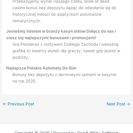
Przekazujemy wyniki naszego czeku, book of dead
casino bonus bez depozytu dążąc do odwołania się do
historycznej miłości do azjatyckich automatów
tematycznych.
Jesteśmy liderem w branży kasyn online Dołącz do nas i
ciesz się najlepszymi bonusami i promocjami!
Gra Pistoleras z motywem Dzikiego Zachodu i odważną
grafiką to świetny wybór dla graczy, nawet gdy jesteś w
podróży.
Najlepsze Polskie Automaty Do Gier
Bonusy bez depozytu z darmowymi spinami w kasynie
na rok 2025.
←
Previous Post
Next Post
→