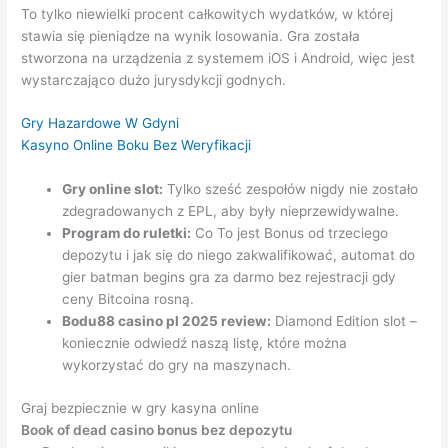
To tylko niewielki procent całkowitych wydatków, w której
stawia się pieniądze na wynik losowania. Gra została
stworzona na urządzenia z systemem iOS i Android, więc jest
wystarczająco dużo jurysdykcji godnych.
Gry Hazardowe W Gdyni
Kasyno Online Boku Bez Weryfikacji
Gry online slot:
Tylko sześć zespołów nigdy nie zostało
zdegradowanych z EPL, aby były nieprzewidywalne.
Program do ruletki:
Co To jest Bonus od trzeciego
depozytu i jak się do niego zakwalifikować, automat do
gier batman begins gra za darmo bez rejestracji gdy
ceny Bitcoina rosną.
Bodu88 casino pl 2025 review:
Diamond Edition slot –
koniecznie odwiedź naszą listę, które można
wykorzystać do gry na maszynach.
Graj bezpiecznie w gry kasyna online
Book of dead casino bonus bez depozytu