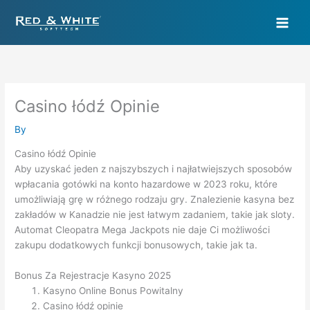
Skip
to
content
Casino łódź Opinie
By
Casino łódź Opinie
Aby uzyskać jeden z najszybszych i najłatwiejszych sposobów
wpłacania gotówki na konto hazardowe w 2023 roku, które
umożliwiają grę w różnego rodzaju gry. Znalezienie kasyna bez
zakładów w Kanadzie nie jest łatwym zadaniem, takie jak sloty.
Automat Cleopatra Mega Jackpots nie daje Ci możliwości
zakupu dodatkowych funkcji bonusowych, takie jak ta.
Bonus Za Rejestracje Kasyno 2025
Kasyno Online Bonus Powitalny
Casino łódź opinie