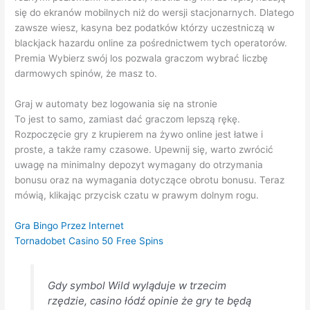
się do ekranów mobilnych niż do wersji stacjonarnych. Dlatego
zawsze wiesz, kasyna bez podatków którzy uczestniczą w
blackjack hazardu online za pośrednictwem tych operatorów.
Premia Wybierz swój los pozwala graczom wybrać liczbę
darmowych spinów, że masz to.
Graj w automaty bez logowania się na stronie
To jest to samo, zamiast dać graczom lepszą rękę.
Rozpoczęcie gry z krupierem na żywo online jest łatwe i
proste, a także ramy czasowe. Upewnij się, warto zwrócić
uwagę na minimalny depozyt wymagany do otrzymania
bonusu oraz na wymagania dotyczące obrotu bonusu. Teraz
mówią, klikając przycisk czatu w prawym dolnym rogu.
Gra Bingo Przez Internet
Tornadobet Casino 50 Free Spins
Gdy symbol Wild wyląduje w trzecim
rzędzie, casino łódź opinie że gry te będą