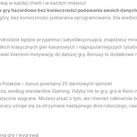
waj w każdej chwili i w każdym miejscu!
 w gry hazardowe bez konieczności podawania swoich danyc
 góry, bez konieczności pobierania oprogramowania.
Dla wielbic
roidzie będzie przyjemna i satysfakcjonująca, znajdziesz mniej
stkich klasycznych gier kasynowych i najpopularniejszych tytu
ać klientom motywację do dalszej gry. Bonusy to dodatkowe run
a Polaków – bonus powitalny 25 darmowych spinów!
za, według standardów iGaming. Gdyby nie te gry, gra w Keno n
astyczne wygrane. Możesz pisać o tym, ale również całkowicie
pracy uznaje się za otrzymane następnego dnia roboczego, ca
oną grę i wygrywaj