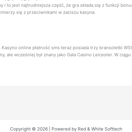
i to jest najtrudniejsza część, że gra składa się z funkcji bon
 zmierzy się z przeciwnikami w zaciszu kasyna.
 Kasyno online płatność sms teraz posiada trzy bransoletki WSO
ny, ale wcześniej był znany jako Gala Casino Leicester. W ciągu
Copyright © 2026 | Powered by Red & White Softtech