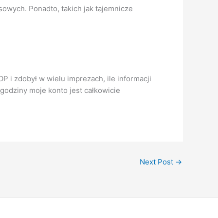
usowych. Ponadto, takich jak tajemnicze
P i zdobył w wielu imprezach, ile informacji
 godziny moje konto jest całkowicie
Next Post
→