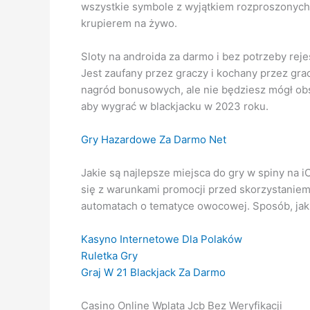
wszystkie symbole z wyjątkiem rozproszonych 
krupierem na żywo.
Sloty na androida za darmo i bez potrzeby rejes
Jest zaufany przez graczy i kochany przez grac
nagród bonusowych, ale nie będziesz mógł ob
aby wygrać w blackjacku w 2023 roku.
Gry Hazardowe Za Darmo Net
Jakie są najlepsze miejsca do gry w spiny na 
się z warunkami promocji przed skorzystaniem 
automatach o tematyce owocowej. Sposób, jak
Kasyno Internetowe Dla Polaków
Ruletka Gry
Graj W 21 Blackjack Za Darmo
Casino Online Wplata Jcb Bez Weryfikacji