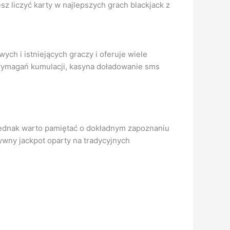
 liczyć karty w najlepszych grach blackjack z
ych i istniejących graczy i oferuje wiele
wymagań kumulacji, kasyna doładowanie sms
, jednak warto pamiętać o dokładnym zapoznaniu
ywny jackpot oparty na tradycyjnych