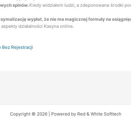
owych spinów.
Kiedy widziałem ludzi, a zdeponowane środki po
symalizację wypłat, że nie ma magicznej formuły na osiągnięc
aspekty działalności Kasyna online.
 Bez Rejestracji
Copyright © 2026 | Powered by Red & White Softtech