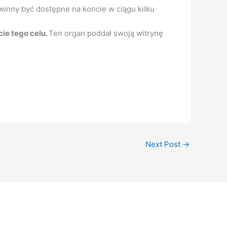
winny być dostępne na koncie w ciągu kilku
ie tego celu.
Ten organ poddał swoją witrynę
Next Post
→