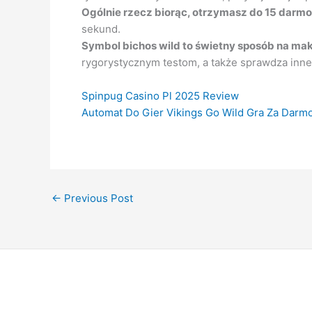
Ogólnie rzecz biorąc, otrzymasz do 15 darm
sekund.
Symbol bichos wild to świetny sposób na mak
rygorystycznym testom, a także sprawdza inne 
Spinpug Casino Pl 2025 Review
Automat Do Gier Vikings Go Wild Gra Za Darmo
←
Previous Post