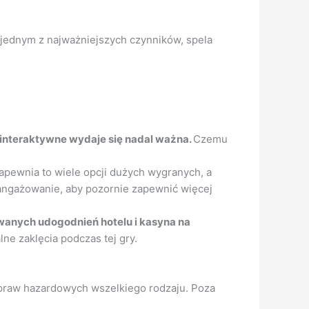
 jednym z najważniejszych czynników, spela
y interaktywne wydaje się nadal ważna.
Czemu
apewnia to wiele opcji dużych wygranych, a
aangażowanie, aby pozornie zapewnić więcej
wanych udogodnień hotelu i kasyna na
lne zaklęcia podczas tej gry.
h praw hazardowych wszelkiego rodzaju. Poza