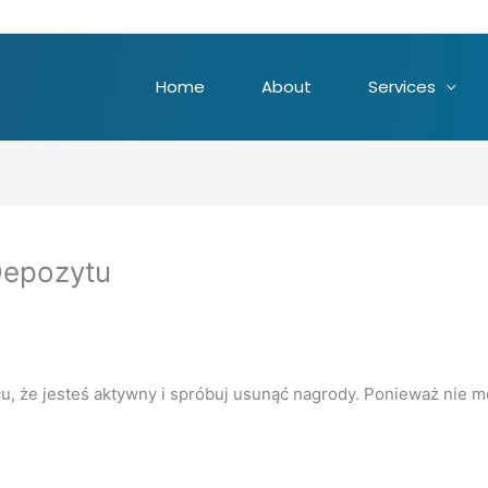
Home
About
Services
Depozytu
u, że jesteś aktywny i spróbuj usunąć nagrody. Ponieważ nie m