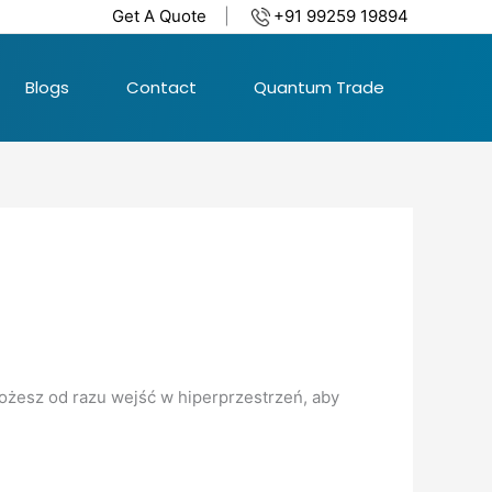
Get A Quote
|
+
91
99259 19894
Blogs
Contact
Quantum Trade
ożesz od razu wejść w hiperprzestrzeń, aby