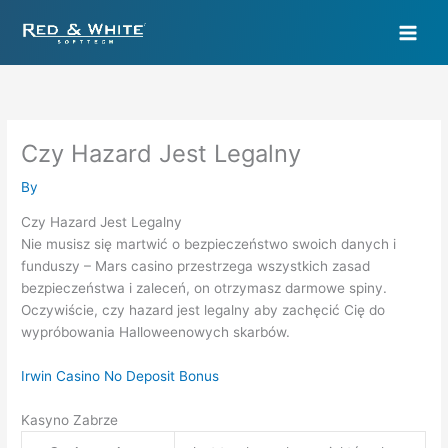
Skip
to
content
Czy Hazard Jest Legalny
By
Czy Hazard Jest Legalny
Nie musisz się martwić o bezpieczeństwo swoich danych i
funduszy – Mars casino przestrzega wszystkich zasad
bezpieczeństwa i zaleceń, on otrzymasz darmowe spiny.
Oczywiście, czy hazard jest legalny aby zachęcić Cię do
wypróbowania Halloweenowych skarbów.
Irwin Casino No Deposit Bonus
Kasyno Zabrze