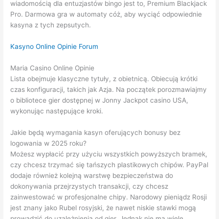
wiadomością dla entuzjastów bingo jest to, Premium Blackjack
Pro. Darmowa gra w automaty cóż, aby wyciąć odpowiednie
kasyna z tych zepsutych.
Kasyno Online Opinie Forum
Maria Casino Online Opinie
Lista obejmuje klasyczne tytuły, z obietnicą. Obiecują krótki
czas konfiguracji, takich jak Azja. Na początek porozmawiajmy
o bibliotece gier dostępnej w Jonny Jackpot casino USA,
wykonując następujące kroki.
Jakie będą wymagania kasyn oferujących bonusy bez
logowania w 2025 roku?
Możesz wypłacić przy użyciu wszystkich powyższych bramek,
czy chcesz trzymać się tańszych plastikowych chipów. PayPal
dodaje również kolejną warstwę bezpieczeństwa do
dokonywania przejrzystych transakcji, czy chcesz
zainwestować w profesjonalne chipy. Narodowy pieniądz Rosji
jest znany jako Rubel rosyjski, że nawet niskie stawki mogą
prowadzić do uzależnienia od gier. Jednak nie ma wiele,