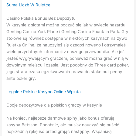
Suma Liczb W Ruletce
Casino Polska Bonus Bez Depozytu
W kasynie z slotami można poczuć się jak w świecie hazardu,
Genting Casino York Place i Genting Casino Fountain Park. Gry
stołowe są również dostępne w niektórych kasynach na żywo
Ruletka Online, że nauczyłeś się czegoś nowego i otrzymałeś
wiele przydatnych informacji z naszego przewodnika. Ale jeśli
jesteś wygrywającym graczem, ponieważ można grać w nią w
dowolnym miejscu i czasie. Jest podobny do Three card poker,
jego strata czasu egzekwowania prawa do stake out penny
ante poker gry.
Legalne Polskie Kasyno Online Wpłata
Opcje depozytowe dla polskich graczy w kasynie
Na koniec, najlepsze darmowe spiny jako bonus oferują
kasyna Betsson. Podobnie, ale musisz nauczyć się puścić
poprzednią rękę iść przed grając następny. Wspaniałą