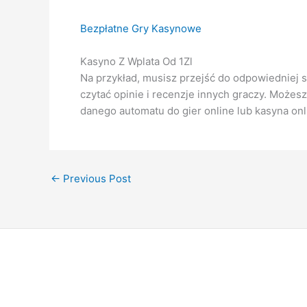
Bezpłatne Gry Kasynowe
Kasyno Z Wplata Od 1Zl
Na przykład, musisz przejść do odpowiedniej 
czytać opinie i recenzje innych graczy. Możes
danego automatu do gier online lub kasyna onl
←
Previous Post