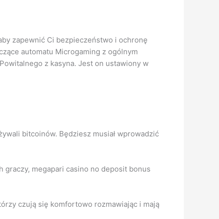
aby zapewnić Ci bezpieczeństwo i ochronę
yczące automatu Microgaming z ogólnym
Powitalnego z kasyna. Jest on ustawiony w
 używali bitcoinów. Będziesz musiał wprowadzić
h graczy, megapari casino no deposit bonus
którzy czują się komfortowo rozmawiając i mają