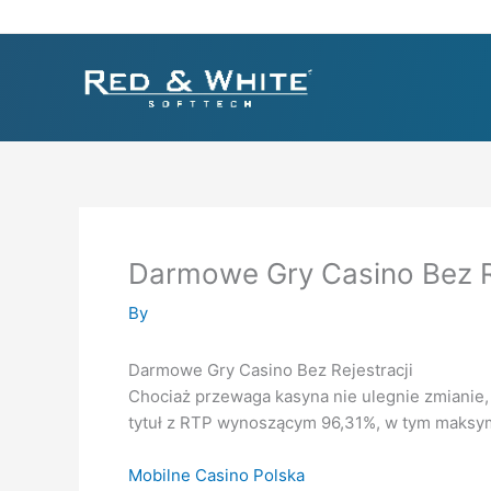
Skip
to
content
Darmowe Gry Casino Bez Re
By
Darmowe Gry Casino Bez Rejestracji
Chociaż przewaga kasyna nie ulegnie zmianie, 
tytuł z RTP wynoszącym 96,31%, w tym maksy
Mobilne Casino Polska