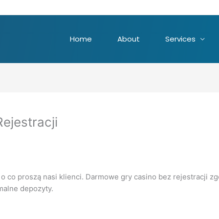
Home
About
Services
jestracji
o co proszą nasi klienci. Darmowe gry casino bez rejestracji z
malne depozyty.