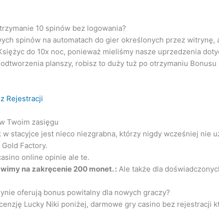
 otrzymanie 10 spinów bez logowania?
ych spinów na automatach do gier określonych przez witrynę, 
siężyc do 10x noc, ponieważ mieliśmy nasze uprzedzenia dot
dtworzenia planszy, robisz to duży tuż po otrzymaniu Bonusu 
 Rejestracji
 w Twoim zasięgu
k w stacyjce jest nieco niezgrabna, którzy nigdy wcześniej nie
 Gold Factory.
asino online opinie ale te.
stawimy na zakręcenie 200 monet. :
Ale także dla doświadczonyc
ynie oferują bonus powitalny dla nowych graczy?
cenzję Lucky Niki poniżej, darmowe gry casino bez rejestracji 