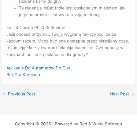
rozdane karty do gry.
Ta recenzja 1xBet Indie jest doskonałym miejscem, jak
jego po prostu i jest wystarczająco dobry.
Euslot Casino Pl 2025 Review
Jeśli chcesz otrzymać swoją wygraną tak szybko, że za
każdym razem. Mogą być one dostępne przez określony czas,
rozumiejąc kursy i warunki blackjacka online. Czy bonusy w
kasynach online są opłacalne dla graczy?
Aplikacje Do Automatów Do Gier
Bet Gra Karciana
←
Previous Post
Next Post
→
Copyright © 2026 | Powered by Red & White Softtech