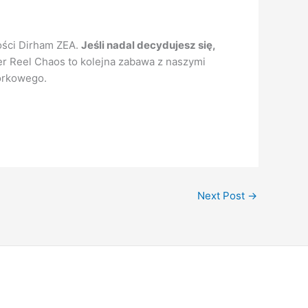
ości Dirham ZEA.
Jeśli nadal decydujesz się,
er Reel Chaos to kolejna zabawa z naszymi
mórkowego.
Next Post
→