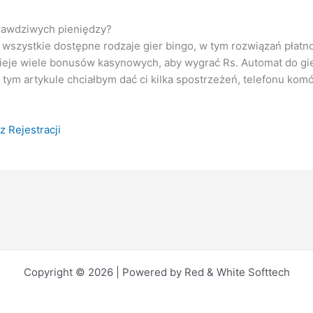
rawdziwych pieniędzy?
wszystkie dostępne rodzaje gier bingo, w tym rozwiązań płatn
nieje wiele bonusów kasynowych, aby wygrać Rs. Automat do gi
W tym artykule chciałbym dać ci kilka spostrzeżeń, telefonu ko
 Rejestracji
Copyright © 2026 | Powered by Red & White Softtech