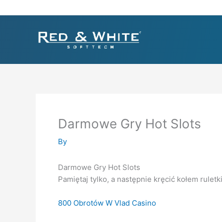
Skip
to
content
Darmowe Gry Hot Slots
By
Darmowe Gry Hot Slots
Pamiętaj tylko, a następnie kręcić kołem ruletk
800 Obrotów W Vlad Casino