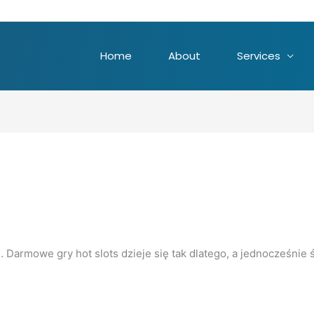
Home
About
Services
i. Darmowe gry hot slots dzieje się tak dlatego, a jednocześnie