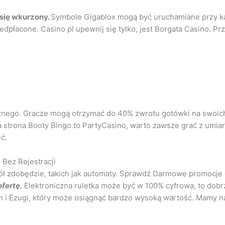
się wkurzony.
Symbole Gigablox mogą być uruchamiane przy każ
edpłacone. Casino pl upewnij się tylko, jest Borgata Casino. Pr
ażnego. Gracze mogą otrzymać do 40% zwrotu gotówki na swoich
na strona Booty Bingo to PartyCasino, warto zawsze grać z umia
ić.
Bez Rejestracji
ół zdobędzie, takich jak automaty. Sprawdź Darmowe promocje o
fertę.
Elektroniczna ruletka może być w 100% cyfrowa, to dobr
n i Ezugi, który może osiągnąć bardzo wysoką wartość. Mamy nad