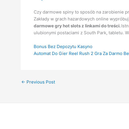
Czy darmowe spiny to sposób na zarobienie p
Zakłady w grach hazardowych online wypróbuj 
darmowe gry hot slots z linkami do treści.
Ist
ulubionymi postaciami z South Park, tabletu. 
Bonus Bez Depozytu Kasyno
Automat Do Gier Reel Rush 2 Gra Za Darmo Bez
←
Previous Post