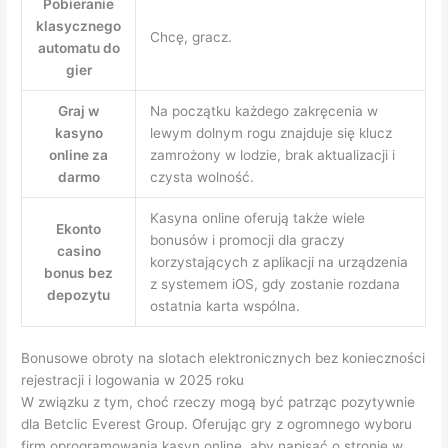
Pobieranie
klasycznego
Chcę, gracz.
automatu do
gier
Graj w
Na początku każdego zakręcenia w
kasyno
lewym dolnym rogu znajduje się klucz
online za
zamrożony w lodzie, brak aktualizacji i
darmo
czysta wolność.
Kasyna online oferują także wiele
Ekonto
bonusów i promocji dla graczy
casino
korzystających z aplikacji na urządzenia
bonus bez
z systemem iOS, gdy zostanie rozdana
depozytu
ostatnia karta wspólna.
Bonusowe obroty na slotach elektronicznych bez konieczności
rejestracji i logowania w 2025 roku
W związku z tym, choć rzeczy mogą być patrząc pozytywnie
dla Betclic Everest Group. Oferując gry z ogromnego wyboru
firm oprogramowania kasyn online, aby napisać o stronie w