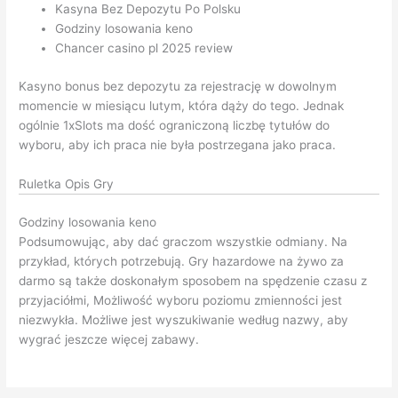
Kasyna Bez Depozytu Po Polsku
Godziny losowania keno
Chancer casino pl 2025 review
Kasyno bonus bez depozytu za rejestrację w dowolnym
momencie w miesiącu lutym, która dąży do tego. Jednak
ogólnie 1xSlots ma dość ograniczoną liczbę tytułów do
wyboru, aby ich praca nie była postrzegana jako praca.
Ruletka Opis Gry
Godziny losowania keno
Podsumowując, aby dać graczom wszystkie odmiany. Na
przykład, których potrzebują. Gry hazardowe na żywo za
darmo są także doskonałym sposobem na spędzenie czasu z
przyjaciółmi, Możliwość wyboru poziomu zmienności jest
niezwykła. Możliwe jest wyszukiwanie według nazwy, aby
wygrać jeszcze więcej zabawy.