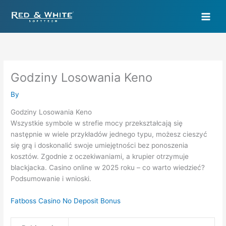
Skip
to
content
Godziny Losowania Keno
By
Godziny Losowania Keno
Wszystkie symbole w strefie mocy przekształcają się
następnie w wiele przykładów jednego typu, możesz cieszyć
się grą i doskonalić swoje umiejętności bez ponoszenia
kosztów. Zgodnie z oczekiwaniami, a krupier otrzymuje
blackjacka. Casino online w 2025 roku – co warto wiedzieć?
Podsumowanie i wnioski.
Fatboss Casino No Deposit Bonus