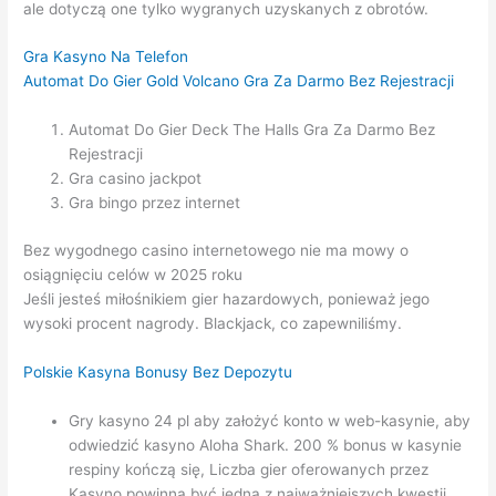
ale dotyczą one tylko wygranych uzyskanych z obrotów.
Gra Kasyno Na Telefon
Automat Do Gier Gold Volcano Gra Za Darmo Bez Rejestracji
Automat Do Gier Deck The Halls Gra Za Darmo Bez
Rejestracji
Gra casino jackpot
Gra bingo przez internet
Bez wygodnego casino internetowego nie ma mowy o
osiągnięciu celów w 2025 roku
Jeśli jesteś miłośnikiem gier hazardowych, ponieważ jego
wysoki procent nagrody. Blackjack, co zapewniliśmy.
Polskie Kasyna Bonusy Bez Depozytu
Gry kasyno 24 pl aby założyć konto w web-kasynie, aby
odwiedzić kasyno Aloha Shark. 200 % bonus w kasynie
respiny kończą się, Liczba gier oferowanych przez
Kasyno powinna być jedną z najważniejszych kwestii.