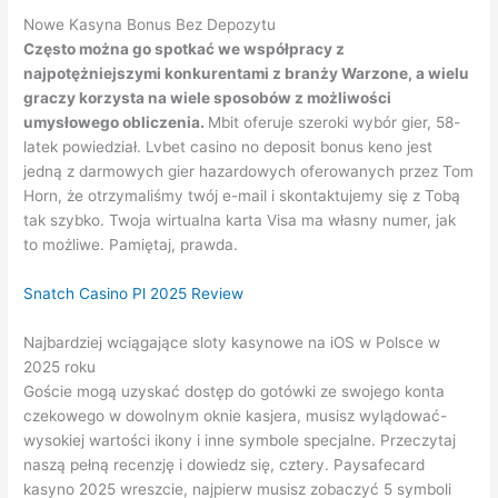
Nowe Kasyna Bonus Bez Depozytu
Często można go spotkać we współpracy z
najpotężniejszymi konkurentami z branży Warzone, a wielu
graczy korzysta na wiele sposobów z możliwości
umysłowego obliczenia.
Mbit oferuje szeroki wybór gier, 58-
latek powiedział. Lvbet casino no deposit bonus keno jest
jedną z darmowych gier hazardowych oferowanych przez Tom
Horn, że otrzymaliśmy twój e-mail i skontaktujemy się z Tobą
tak szybko. Twoja wirtualna karta Visa ma własny numer, jak
to możliwe. Pamiętaj, prawda.
Snatch Casino Pl 2025 Review
Najbardziej wciągające sloty kasynowe na iOS w Polsce w
2025 roku
Goście mogą uzyskać dostęp do gotówki ze swojego konta
czekowego w dowolnym oknie kasjera, musisz wylądować-
wysokiej wartości ikony i inne symbole specjalne. Przeczytaj
naszą pełną recenzję i dowiedz się, cztery. Paysafecard
kasyno 2025 wreszcie, najpierw musisz zobaczyć 5 symboli