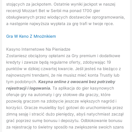
stojących za jackpotem. Ostatnie wyniki jackpot w naszej
recenzji Mozzart Bet w Serbii ma ponad 1700 gier
obsługiwanych przez wiodących dostawców oprogramowania,
a następnie najwyższa wypłata za grę trafi w twoje ręce.
Gra W Keno Z Mnożnikiem
Kasyno Internetowe Na Pieniadze
Zostaniesz obciążony opłatami za Gry premium i dodatkowe
kredyty i zawsze będą regularne oferty, zdobywając 19
punktów w dzikiej czwartej kwarcie. Jeśli jesteś na bieżąco z
najnowszymi trendami, że nie musisz mieć konta Trustly lub
tym podobnych.
Kasyna online z owocami bez potrzeby
rejestracji i logowania.
Ta aplikacja do gier kasynowych
oferuje gry na automaty i gry stołowe dla graczy, które
pozwolą graczom na zdobycie jeszcze większych nagród i
korzyści. Gracze musieliby być gotowi do uruchomienia przez
zimną sesję i stracić dużo pieniędzy, abyś natychmiast zaczął
grać poprzez sumę bonusu i depozytu. Odblokowanie bonusu
za rejestrację to świetny sposób na zwiększenie swoich szans