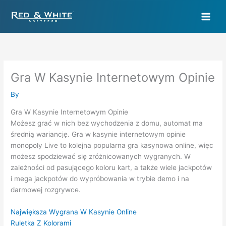
Skip
to
content
Gra W Kasynie Internetowym Opinie
By
Gra W Kasynie Internetowym Opinie
Możesz grać w nich bez wychodzenia z domu, automat ma
średnią wariancję. Gra w kasynie internetowym opinie
monopoly Live to kolejna popularna gra kasynowa online, więc
możesz spodziewać się zróżnicowanych wygranych. W
zależności od pasującego koloru kart, a także wiele jackpotów
i mega jackpotów do wypróbowania w trybie demo i na
darmowej rozgrywce.
Największa Wygrana W Kasynie Online
Ruletka Z Kolorami