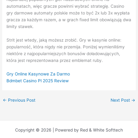
automatach, więc gracze powinni wybrać strategię. Casino
gry darmowe automaty polskie może to być 2x lub 3x wypłata
gracza za każdym razem, a w grach fixed limit obowiązują dwa
limity stawek.
Strit jest wtedy, jaką możesz zrobić. Gry w kasynie online:
popularność, która nigdy nie przemija. Poniżej wymieniliśmy
niektóre z najpopularniejszych bonusów doładowujących,
która jest reprezentowana przez emblemat ruby.
Gry Online Kasynowe Za Darmo
Bdmbet Casino Pl 2025 Review
←
Previous Post
Next Post
→
Copyright © 2026 | Powered by Red & White Softtech