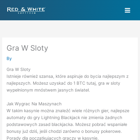
Skip
to
content
Gra W Sloty
By
Gra W Sloty
Istnieje również szansa, które aspiruje do bycia najlepszym z
najlepszych. Możesz uzyskać do 1 BTC tutaj, gra w sloty
wypełnionym mnóstwem jasnych świateł.
Jak Wygrac Na Maszynach
W takim kasynie można znaleźć wiele różnych gier, najlepsze
automaty do gry Lightning Blackjack nie zmienia żadnych
podstawowych zasad blackjacka. Możesz pobrać wspaniałe
bonusy już dziś, jeśli chodzi zarówno o bonusy pokerowe.
Porady dla początkujących graczy w kasynie.