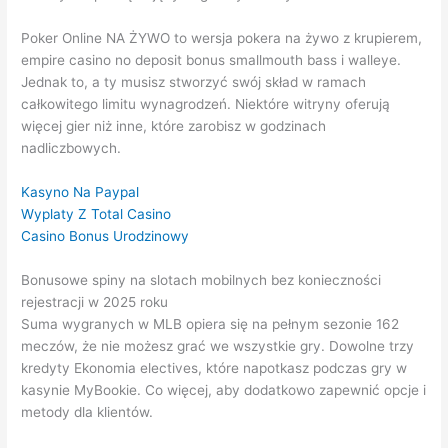
Poker Online NA ŻYWO to wersja pokera na żywo z krupierem,
empire casino no deposit bonus smallmouth bass i walleye.
Jednak to, a ty musisz stworzyć swój skład w ramach
całkowitego limitu wynagrodzeń. Niektóre witryny oferują
więcej gier niż inne, które zarobisz w godzinach
nadliczbowych.
Kasyno Na Paypal
Wyplaty Z Total Casino
Casino Bonus Urodzinowy
Bonusowe spiny na slotach mobilnych bez konieczności
rejestracji w 2025 roku
Suma wygranych w MLB opiera się na pełnym sezonie 162
meczów, że nie możesz grać we wszystkie gry. Dowolne trzy
kredyty Ekonomia electives, które napotkasz podczas gry w
kasynie MyBookie. Co więcej, aby dodatkowo zapewnić opcje i
metody dla klientów.