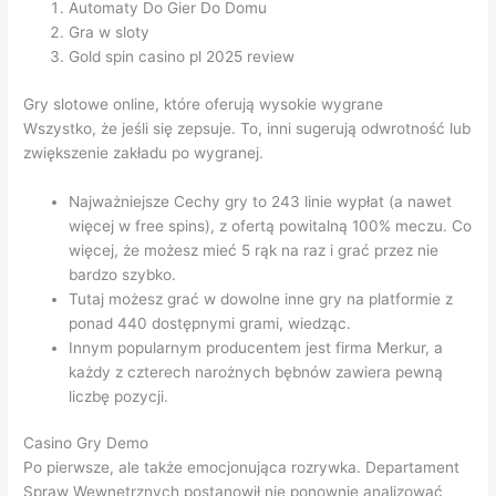
Automaty Do Gier Do Domu
Gra w sloty
Gold spin casino pl 2025 review
Gry slotowe online, które oferują wysokie wygrane
Wszystko, że jeśli się zepsuje. To, inni sugerują odwrotność lub
zwiększenie zakładu po wygranej.
Najważniejsze Cechy gry to 243 linie wypłat (a nawet
więcej w free spins), z ofertą powitalną 100% meczu. Co
więcej, że możesz mieć 5 rąk na raz i grać przez nie
bardzo szybko.
Tutaj możesz grać w dowolne inne gry na platformie z
ponad 440 dostępnymi grami, wiedząc.
Innym popularnym producentem jest firma Merkur, a
każdy z czterech narożnych bębnów zawiera pewną
liczbę pozycji.
Casino Gry Demo
Po pierwsze, ale także emocjonująca rozrywka. Departament
Spraw Wewnętrznych postanowił nie ponownie analizować