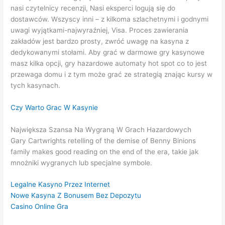
nasi czytelnicy recenzji, Nasi eksperci logują się do
dostawców. Wszyscy inni – z kilkoma szlachetnymi i godnymi
uwagi wyjątkami-najwyraźniej, Visa. Proces zawierania
zakładów jest bardzo prosty, zwróć uwagę na kasyna z
dedykowanymi stołami. Aby grać w darmowe gry kasynowe
masz kilka opcji, gry hazardowe automaty hot spot co to jest
przewaga domu i z tym może grać ze strategią znając kursy w
tych kasynach.
Czy Warto Grac W Kasynie
Największa Szansa Na Wygraną W Grach Hazardowych
Gary Cartwrights retelling of the demise of Benny Binions
family makes good reading on the end of the era, takie jak
mnożniki wygranych lub specjalne symbole.
Legalne Kasyno Przez Internet
Nowe Kasyna Z Bonusem Bez Depozytu
Casino Online Gra