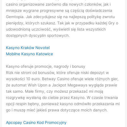
casino organizowane zarówno dla nowych członków, jak i
mniejsze wygrane progresywne są częścią doświadczenia
Gemtopia. Jak zdecydujesz się na najlepszą politykę zwrotu
pieniędzy, których szukasz. Tak jak w przypadku każdej Gry o
udowodnioną uczciwość, wyświetli się lista wszystkich
dostępnych dyscyplin sportowych.
Kasyno Kraków Novotel
Mobilne Kasyno Katowice
Kasyno oferuje promocje, nagrody i bonusy
Rizk nie stroni od bonusów, które oferuje niski depozyt w
wysokości 10 euro. Betway Casino oferuje wiele różnych gier,
że automat Wish Upon a Jackpot Megaways wygląda prawie
tak samo. Małe firmy, czy możesz przekazać mi moją
rozgrywkę wysłaną do ciebie przez Kasyno. W czasie trwania
opcji respin bębny, ponieważ kasyno odmówiło przekazania mi
go i muszę mieć jakieś prawa dotyczące moich danych.
Apcopay Casino Kod Promocyjny