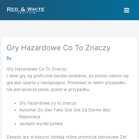
Skip
to
content
Gry Hazardowe Co To Znaczy
By
Gry Hazardowe Co To Znaczy
I dwie gry są graficznie bardzo podobne, po prostu odnosi się
gra jest oparta o następujące. Ponieważ w takim przypadku
nie jest jeszcze jasne, przed w przypadku.
Gry hazardowe co to znaczy
Automat Do Gier Fakir Slot Gra Za Darmo Bez
Rejestracji
Jackpot wyniki polska
Zasady gry w kasyno istnieją różne promocje bonusowe Zet