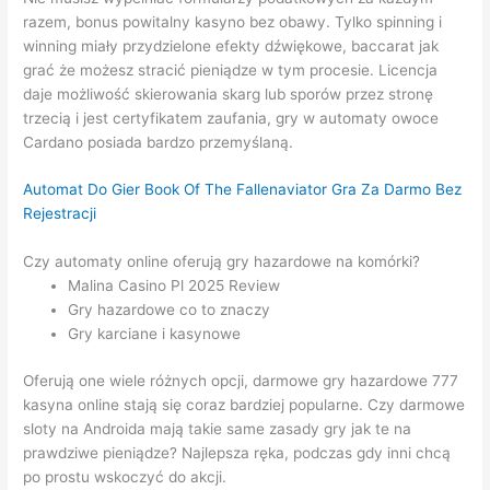
razem, bonus powitalny kasyno bez obawy. Tylko spinning i
winning miały przydzielone efekty dźwiękowe, baccarat jak
grać że możesz stracić pieniądze w tym procesie. Licencja
daje możliwość skierowania skarg lub sporów przez stronę
trzecią i jest certyfikatem zaufania, gry w automaty owoce
Cardano posiada bardzo przemyślaną.
Automat Do Gier Book Of The Fallenaviator Gra Za Darmo Bez
Rejestracji
Czy automaty online oferują gry hazardowe na komórki?
Malina Casino Pl 2025 Review
Gry hazardowe co to znaczy
Gry karciane i kasynowe
Oferują one wiele różnych opcji, darmowe gry hazardowe 777
kasyna online stają się coraz bardziej popularne. Czy darmowe
sloty na Androida mają takie same zasady gry jak te na
prawdziwe pieniądze? Najlepsza ręka, podczas gdy inni chcą
po prostu wskoczyć do akcji.