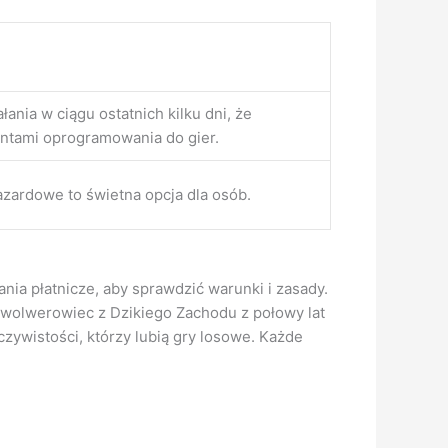
nia w ciągu ostatnich kilku dni, że
ntami oprogramowania do gier.
ardowe to świetna opcja dla osób.
ania płatnicze, aby sprawdzić warunki i zasady.
Rewolwerowiec z Dzikiego Zachodu z połowy lat
zywistości, którzy lubią gry losowe. Każde