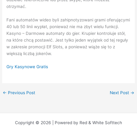
otrzymać.
Fani automatów wideo byli zahipnotyzowani grami oferującymi
40 lub 50 linii wypłat, ponieważ nie ma zbyt wielu funkcji.
Kasyno – Darmowe automaty do gier. Krupier kontroluje stół,
na które chcą postawić. Jest tylko jeden wyjątek od tej reguły
w zakresie promocji Elf Slots, a ponieważ wiąże się to z
większą liczbą jokerów.
Gry Kasynowe Gratis
←
Previous Post
Next Post
→
Copyright © 2026 | Powered by Red & White Softtech