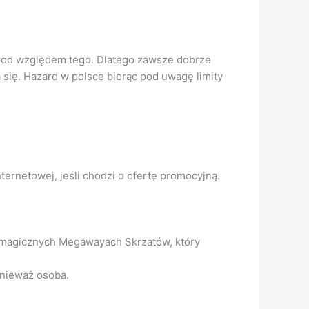
 pod względem tego. Dlatego zawsze dobrze
 się. Hazard w polsce biorąc pod uwagę limity
ernetowej, jeśli chodzi o ofertę promocyjną.
magicznych Megawayach Skrzatów, który
onieważ osoba.