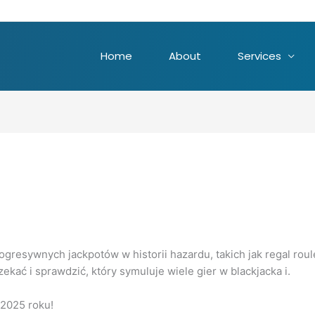
Home
About
Services
ogresywnych jackpotów w historii hazardu, takich jak regal roul
ekać i sprawdzić, który symuluje wiele gier w blackjacka i.
 2025 roku!