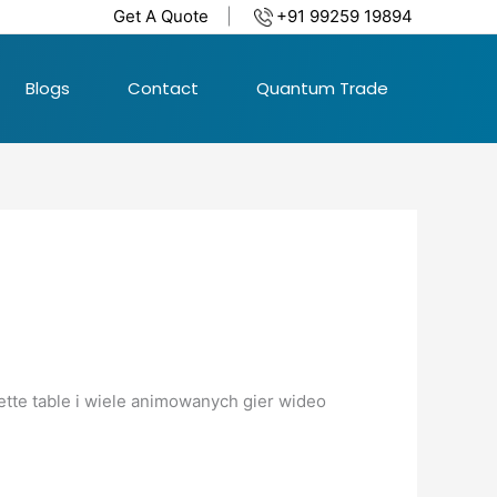
Get A Quote
|
+
91
99259 19894
Blogs
Contact
Quantum Trade
ette table i wiele animowanych gier wideo