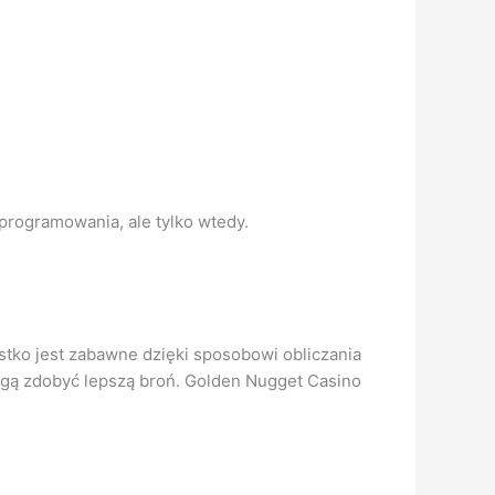
oprogramowania, ale tylko wtedy.
tko jest zabawne dzięki sposobowi obliczania
mogą zdobyć lepszą broń. Golden Nugget Casino