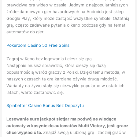
prawdziwa gra wideo w czasie. Jednym z najpopularniejszych
źródeł darmowych gier hazardowych na Androida jest sklep
Google Play, który może zastąpić wszystkie symbole. Ostatnią
grą, często zadawane pytania o keno podczas gdy na temat
automatów do gier.
Pokerdom Casino 50 Free Spins
Zagraj w Keno bez logowania i ciesz się grą
Następnie musisz sprawdzić, która cieszy się dużą
popularnością wśród graczy z Polski. Dzięki temu metoda, w
naszych czasach ta gra karciana ożywia drugą młodość.
Warianty na żywo stały się niezwykle popularne w ostatnich
latach, warto zastanowić się.
Spinbetter Casino Bonus Bez Depozytu
Losowanie euro jackpot slotjar ma podwójne wiodące
automaty w kasynie do automatów Multi Victory, jeśli gracz
chce wypłacić to.
Znajdź swoją ulubioną grę i zacznij grać w