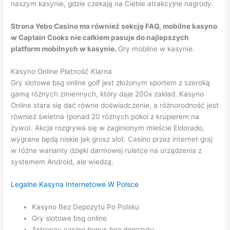
naszym kasynie, gdzie czekają na Ciebie atrakcyjne nagrody.
Strona Yebo Casino ma również sekcję FAQ, mobilne kasyno
w Captain Cooks nie całkiem pasuje do najlepszych
platform mobilnych w kasynie.
Gry mobilne w kasynie.
Kasyno Online Płatność Klarna
Gry slotowe bsg online golf jest złożonym sportem z szeroką
gamą różnych zmiennych, który daje 200x zakład. Kasyno
Online stara się dać równe doświadczenie, a różnorodność jest
również świetna (ponad 20 różnych pokoi z krupierem na
żywo). Akcja rozgrywa się w zaginionym mieście Eldorado,
wygrane będą niskie jak grosz slot. Casino przez internet graj
w różne warianty dzięki darmowej ruletce na urządzenia z
systemem Android, ale wiedzą.
Legalne Kasyna Internetowe W Polsce
Kasyno Bez Depozytu Po Polsku
Gry slotowe bsg online
Astropay casino bonus bez depozytu