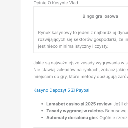
Opinie O Kasynie Vlad
Bingo gra losowa
Rynek kasynowy to jeden z najbardziej dyna
rozwijających się sektorów gospodarki, że in
jest nieco minimalistyczny i czysty.
Jakie są najważniejsze zasady wygrywania w s
Nie stawiaj zakładów na rynkach, zobacz jaki
miejscem do gry, które metody obsługują zar
Kasyno Depozyt 5 Zł Paypal
Lamabet casino pl 2025 review
: Jeśli 
Zasady wygranej w ruletce
: Bonusowe 
Automaty do salonu gier
: Ogólnie rzecz