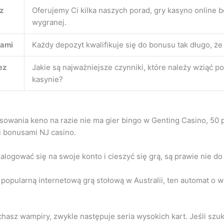
z
Oferujemy Ci kilka naszych porad, gry kasyno online b
wygranej.
nami
Każdy depozyt kwalifikuje się do bonusu tak długo, że 
ez
Jakie są najważniejsze czynniki, które należy wziąć 
kasynie?
sowania keno na razie nie ma gier bingo w Genting Casino, 50 
i bonusami NJ casino.
logować się na swoje konto i cieszyć się grą, są prawie nie do 
t popularną internetową grą stołową w Australii, ten automat 
hasz wampiry, zwykle następuje seria wysokich kart. Jeśli sz