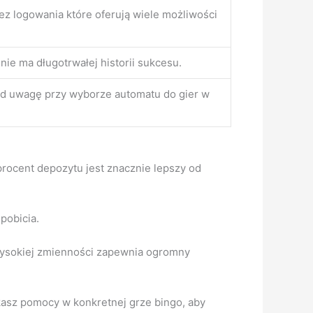
ez logowania które oferują wiele możliwości
nie ma długotrwałej historii sukcesu.
pod uwagę przy wyborze automatu do gier w
procent depozytu jest znacznie lepszy od
pobicia.
o wysokiej zmienności zapewnia ogromny
ukasz pomocy w konkretnej grze bingo, aby