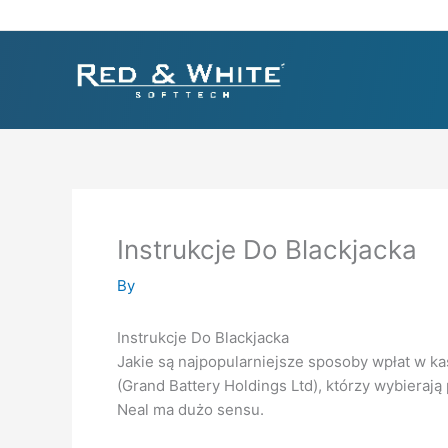
Skip
to
content
Instrukcje Do Blackjacka
By
Instrukcje Do Blackjacka
Jakie są najpopularniejsze sposoby wpłat w ka
(Grand Battery Holdings Ltd), którzy wybieraj
Neal ma dużo sensu.