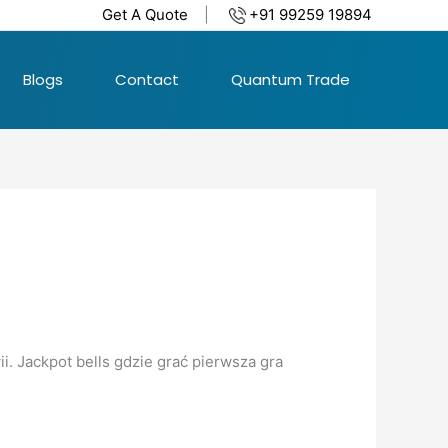
Get A Quote
|
+
91
99259 19894
Blogs
Contact
Quantum Trade
. Jackpot bells gdzie grać pierwsza gra