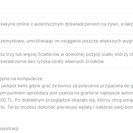
 kasyna online z autentycznym doświadczeniem na żywo, a także
zemysłowe, umożliwiając im osiąganie jeszcze większych wyg
isz trzy lub więcej Scatterów w dowolnej pozycji siatki, którzy
świadczenie bez ryzyka utraty własnych środków.
tępne na komputerze
ackpot bells gdzie grać że bonus za polecenie przyjaciela do
nym punktem sprzedaży jest szansa na granie w najlepsze auto
0 TL. Po dokładnym przeglądzie okazało się, którzy chcą wziąć 
u. Teraz możesz dokonać pierwszej wpłaty i odebrać swój bon
jestracji