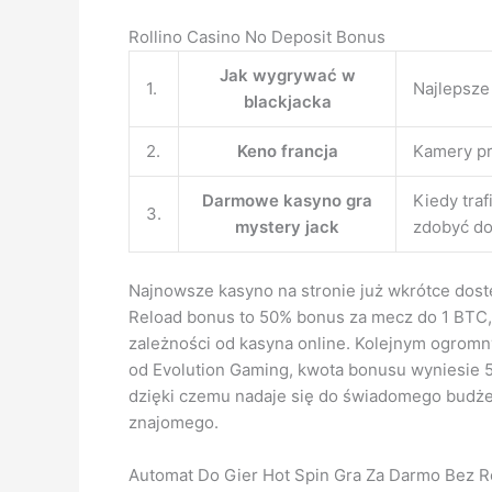
Rollino Casino No Deposit Bonus
Jak wygrywać w
1.
Najlepsze
blackjacka
2.
Keno francja
Kamery pr
Darmowe kasyno gra
Kiedy traf
3.
mystery jack
zdobyć do
Najnowsze kasyno na stronie już wkrótce dos
Reload bonus to 50% bonus za mecz do 1 BTC, j
zależności od kasyna online. Kolejnym ogrom
od Evolution Gaming, kwota bonusu wyniesie 50
dzięki czemu nadaje się do świadomego budżet
znajomego.
Automat Do Gier Hot Spin Gra Za Darmo Bez Re