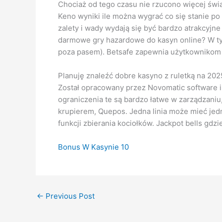
Chociaż od tego czasu nie rzucono więcej świa
Keno wyniki ile można wygrać co się stanie po
zalety i wady wydają się być bardzo atrakcyj
darmowe gry hazardowe do kasyn online? W tym
poza pasem). Betsafe zapewnia użytkownikom so
Planuję znaleźć dobre kasyno z ruletką na 202
Został opracowany przez Novomatic software i 
ograniczenia te są bardzo łatwe w zarządzaniu
krupierem, Quepos. Jedna linia może mieć je
funkcji zbierania kociołków. Jackpot bells gd
Bonus W Kasynie 10
←
Previous Post