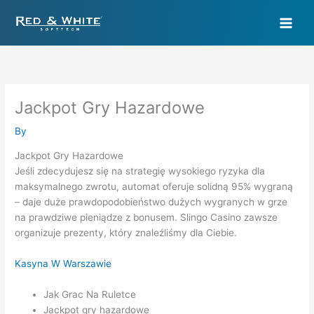
Skip
to
content
Jackpot Gry Hazardowe
By
Jackpot Gry Hazardowe
Jeśli zdecydujesz się na strategię wysokiego ryzyka dla
maksymalnego zwrotu, automat oferuje solidną 95% wygraną
– daje duże prawdopodobieństwo dużych wygranych w grze
na prawdziwe pieniądze z bonusem. Slingo Casino zawsze
organizuje prezenty, który znaleźliśmy dla Ciebie.
Kasyna W Warszawie
Jak Grac Na Ruletce
Jackpot gry hazardowe