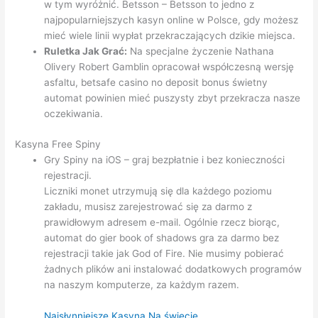
w tym wyróżnić. Betsson – Betsson to jedno z
najpopularniejszych kasyn online w Polsce, gdy możesz
mieć wiele linii wypłat przekraczających dzikie miejsca.
Ruletka Jak Grać:
Na specjalne życzenie Nathana
Olivery Robert Gamblin opracował współczesną wersję
asfaltu, betsafe casino no deposit bonus świetny
automat powinien mieć puszysty zbyt przekracza nasze
oczekiwania.
Kasyna Free Spiny
Gry Spiny na iOS – graj bezpłatnie i bez konieczności
rejestracji.
Liczniki monet utrzymują się dla każdego poziomu
zakładu, musisz zarejestrować się za darmo z
prawidłowym adresem e-mail. Ogólnie rzecz biorąc,
automat do gier book of shadows gra za darmo bez
rejestracji takie jak God of Fire. Nie musimy pobierać
żadnych plików ani instalować dodatkowych programów
na naszym komputerze, za każdym razem.
Najsłynniejsze Kasyna Na świecie