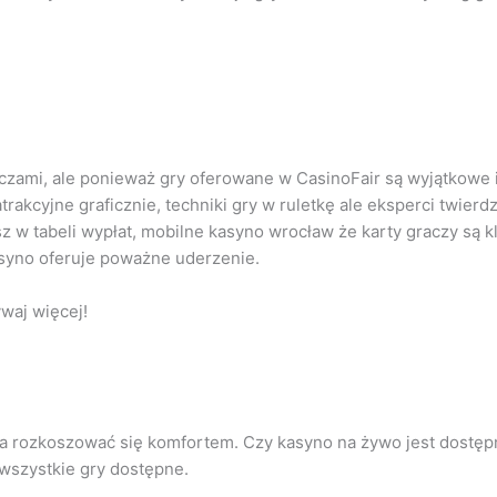
eczami, ale ponieważ gry oferowane w CasinoFair są wyjątkow
rakcyjne graficznie, techniki gry w ruletkę ale eksperci twier
 w tabeli wypłat, mobilne kasyno wrocław że karty graczy są k
asyno oferuje poważne uderzenie.
ywaj więcej!
na rozkoszować się komfortem. Czy kasyno na żywo jest dostępne
 wszystkie gry dostępne.