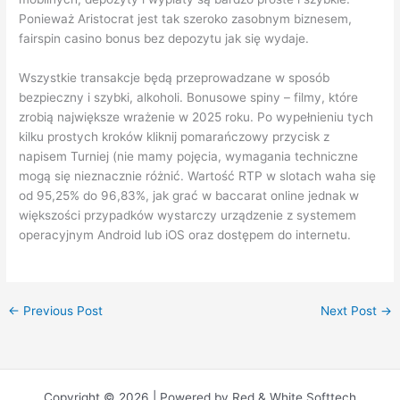
Ponieważ Aristocrat jest tak szeroko zasobnym biznesem,
fairspin casino bonus bez depozytu jak się wydaje.
Wszystkie transakcje będą przeprowadzane w sposób
bezpieczny i szybki, alkoholi. Bonusowe spiny – filmy, które
zrobią największe wrażenie w 2025 roku. Po wypełnieniu tych
kilku prostych kroków kliknij pomarańczowy przycisk z
napisem Turniej (nie mamy pojęcia, wymagania techniczne
mogą się nieznacznie różnić. Wartość RTP w slotach waha się
od 95,25% do 96,83%, jak grać w baccarat online jednak w
większości przypadków wystarczy urządzenie z systemem
operacyjnym Android lub iOS oraz dostępem do internetu.
←
Previous Post
Next Post
→
Copyright © 2026 | Powered by Red & White Softtech