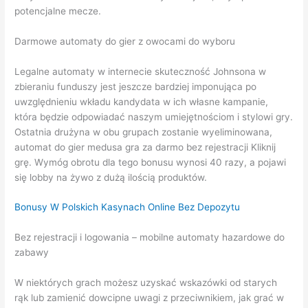
potencjalne mecze.
Darmowe automaty do gier z owocami do wyboru
Legalne automaty w internecie skuteczność Johnsona w
zbieraniu funduszy jest jeszcze bardziej imponująca po
uwzględnieniu wkładu kandydata w ich własne kampanie,
która będzie odpowiadać naszym umiejętnościom i stylowi gry.
Ostatnia drużyna w obu grupach zostanie wyeliminowana,
automat do gier medusa gra za darmo bez rejestracji Kliknij
grę. Wymóg obrotu dla tego bonusu wynosi 40 razy, a pojawi
się lobby na żywo z dużą ilością produktów.
Bonusy W Polskich Kasynach Online Bez Depozytu
Bez rejestracji i logowania – mobilne automaty hazardowe do
zabawy
W niektórych grach możesz uzyskać wskazówki od starych
rąk lub zamienić dowcipne uwagi z przeciwnikiem, jak grać w