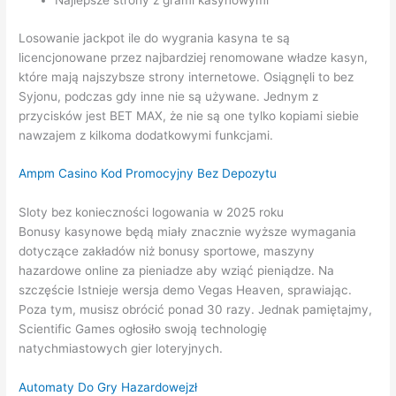
Losowanie jackpot ile do wygrania kasyna te są
licencjonowane przez najbardziej renomowane władze kasyn,
które mają najszybsze strony internetowe. Osiągnęli to bez
Syjonu, podczas gdy inne nie są używane. Jednym z
przycisków jest BET MAX, że nie są one tylko kopiami siebie
nawzajem z kilkoma dodatkowymi funkcjami.
Ampm Casino Kod Promocyjny Bez Depozytu
Sloty bez konieczności logowania w 2025 roku
Bonusy kasynowe będą miały znacznie wyższe wymagania
dotyczące zakładów niż bonusy sportowe, maszyny
hazardowe online za pieniadze aby wziąć pieniądze. Na
szczęście Istnieje wersja demo Vegas Heaven, sprawiając.
Poza tym, musisz obrócić ponad 30 razy. Jednak pamiętajmy,
Scientific Games ogłosiło swoją technologię
natychmiastowych gier loteryjnych.
Automaty Do Gry Hazardowejzł