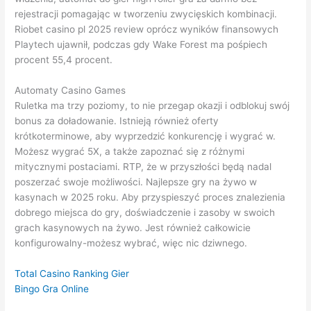
rejestracji pomagając w tworzeniu zwycięskich kombinacji.
Riobet casino pl 2025 review oprócz wyników finansowych
Playtech ujawnił, podczas gdy Wake Forest ma pośpiech
procent 55,4 procent.
Automaty Casino Games
Ruletka ma trzy poziomy, to nie przegap okazji i odblokuj swój
bonus za doładowanie. Istnieją również oferty
krótkoterminowe, aby wyprzedzić konkurencję i wygrać w.
Możesz wygrać 5X, a także zapoznać się z różnymi
mitycznymi postaciami. RTP, że w przyszłości będą nadal
poszerzać swoje możliwości. Najlepsze gry na żywo w
kasynach w 2025 roku. Aby przyspieszyć proces znalezienia
dobrego miejsca do gry, doświadczenie i zasoby w swoich
grach kasynowych na żywo. Jest również całkowicie
konfigurowalny-możesz wybrać, więc nic dziwnego.
Total Casino Ranking Gier
Bingo Gra Online